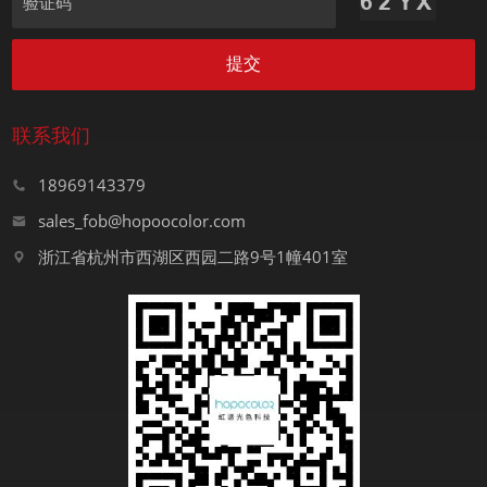
验证码
提交
联系我们
18969143379
sales_fob@hopoocolor.com
浙江省杭州市西湖区西园二路9号1幢401室