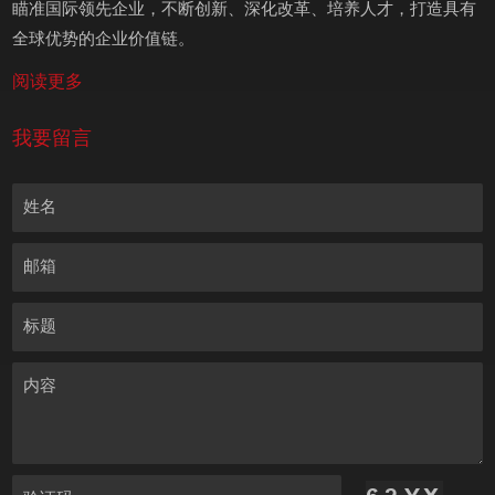
瞄准国际领先企业，不断创新、深化改革、培养人才，打造具有
全球优势的企业价值链。
阅读更多
我要留言
姓名
邮箱
标题
内容